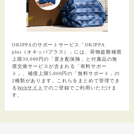
OKIPPAのサポートサービス「OKIPPA
plus（オキッパプラス）」には、荷物盗難補償
上限30,000円の「置き配保険」と付属品の無
償交換サービスが含まれる「有料サポー
ト」、補償上限5,000円の「無料サポート」の
2種類があります。これらをまとめて管理でき
る
Webサイト
でのご登録でご利用いただけま
す。