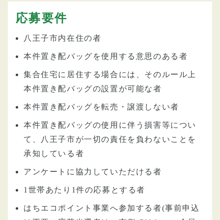
応募要件
八王子市内在住の者
本件置き配バッグを使用する意思のある者
集合住宅に居住する場合には、そのルール上
本件置き配バッグの設置が可能な者
本件置き配バッグを転売・譲渡しない者
本件置き配バッグの使用に伴う損害等につい
て、八王子市が一切の責任を負わないことを
承知している者
アンケートに協力していただける者
1世帯あたり1件の応募とする者
はちエコポイント事業へ参加する者(事前申込