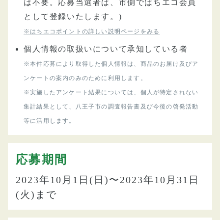
は不要。応募当選者は、市側ではちエコ会員
として登録いたします。)
※はちエコポイントの詳しい説明ページをみる
個人情報の取扱いについて承知している者
※本件応募により取得した個人情報は、商品のお届け及びア
ンケートの案内のみのために利用します。
※実施したアンケート結果については、個人が特定されない
集計結果として、八王子市の調査報告書及び今後の啓発活動
等に活用します。
応募期間
2023年10月1日(日)〜2023年10月31日
(火)まで