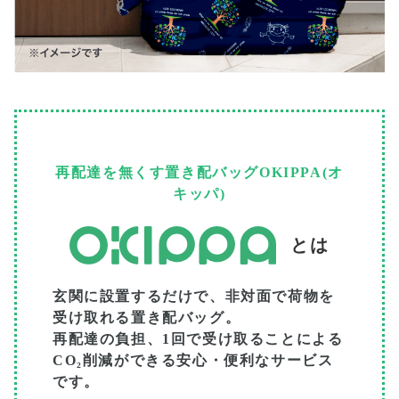
再配達を無くす置き配バッグOKIPPA(オ
キッパ)
とは
玄関に設置するだけで、非対面で荷物を
受け取れる置き配バッグ。
再配達の負担、1回で受け取ることによる
CO₂削減ができる安心・便利なサービス
です。