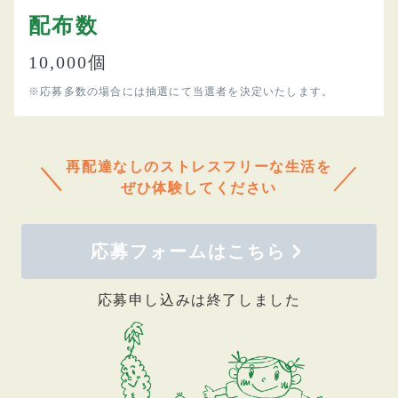
配布数
10,000個
※応募多数の場合には抽選にて当選者を決定いたします。
再配達なしのストレスフリーな生活を
＼
／
ぜひ体験してください
応募フォームはこちら
応募申し込みは終了しました