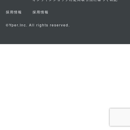
採用情報
採用情報
©Yper.Inc. All rights reserved.