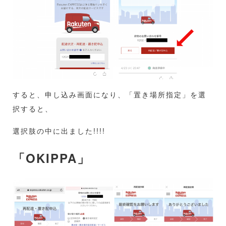
すると、申し込み画面になり、「置き場所指定」を選
択すると、
選択肢の中に出ました!!!!
「OKIPPA」