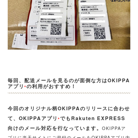
毎回、配送メールを見るのが面倒な方はOKIPPA
アプリ
の利用がおすすめ！
※
今回のオリジナル柄OKIPPAのリリースに合わせ
て、OKIPPAアプリ
でもRakuten EXPRESS
※
向けのメール対応を行なっています。
OKIPPAア
プリに楽天サイトにご登録のメールをOKIPPAアプリ内