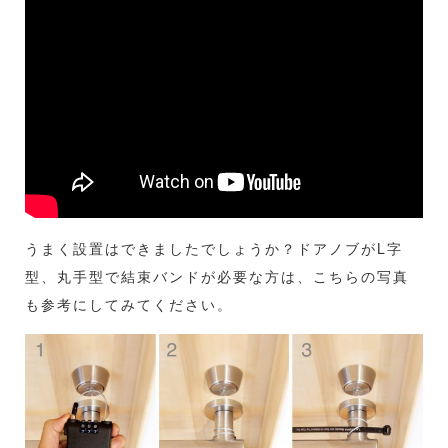
うまく設置はできましたでしょうか？ドアノブがL字
型、丸手型で結束バンドが必要な方は、こちらの写真
も参考にしてみてください。