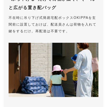
と広がる置き配バッグ
不在時に吊り下げ式簡易宅配ボックスOKIPPAを玄
関前に設置しておけば、配送員さんは荷物を入れて
鍵をするだけ。再配達は不要です。