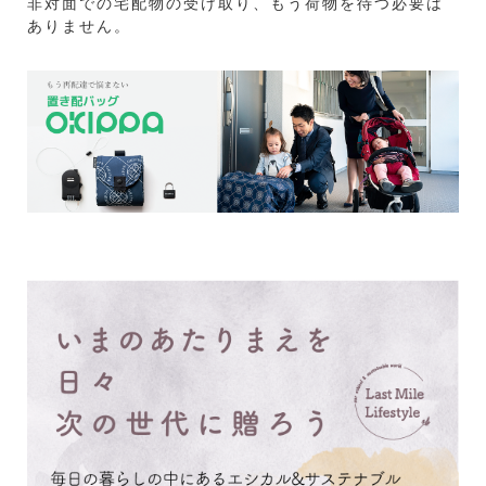
非対面での宅配物の受け取り、もう荷物を待つ必要は
ありません。