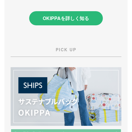
OKIPPAを詳しく知る
PICK UP