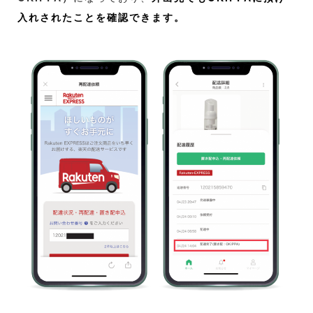
入れされたことを確認できます。