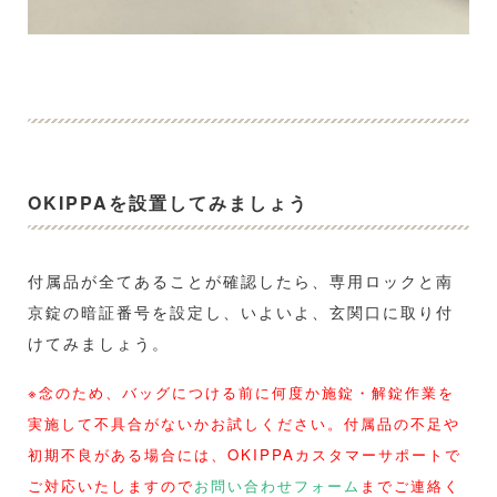
OKIPPAを設置してみましょう
付属品が全てあることが確認したら、専用ロックと南
京錠の暗証番号を設定し、いよいよ、玄関口に取り付
けてみましょう。
※念のため、バッグにつける前に何度か施錠・解錠作業を
実施して不具合がないかお試しください。付属品の不足や
初期不良がある場合には、OKIPPAカスタマーサポートで
ご対応いたしますので
お問い合わせフォーム
までご連絡く