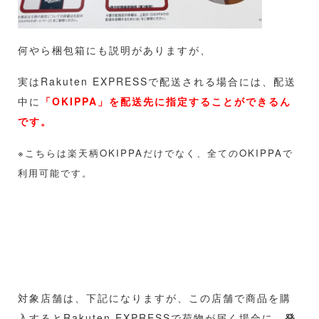
何やら梱包箱にも説明がありますが、
実はRakuten EXPRESSで配送される場合には、配送
中に
「OKIPPA」を配送先に指定することができるん
です。
※こちらは楽天柄OKIPPAだけでなく、全てのOKIPPAで
利用可能です。
対象店舗は、下記になりますが、この店舗で商品を購
入するとRakuten EXPRESSで荷物が届く場合に、
発