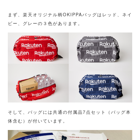
まず、楽天オリジナル柄OKIPPAバッグはレッド、ネイ
ビー、グレーの３色があります。
そして、バッグには共通の付属品7点セット（バッグ本
体含む）が付いています。