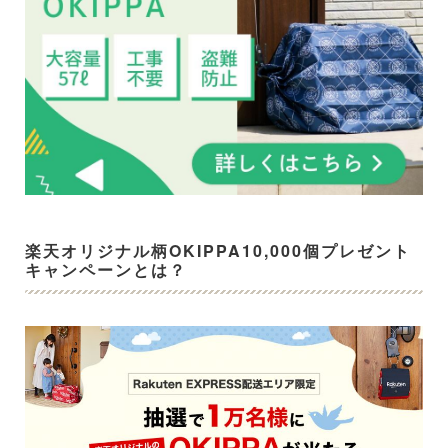
楽天オリジナル柄OKIPPA10,000個プレゼント
キャンペーンとは？