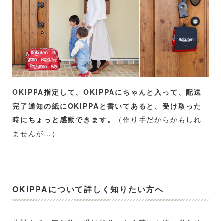
OKIPPA指定して、OKIPPAにちゃんと入って、配送
完了通知の紙にOKIPPAと書いてあると、受け取った
時にちょっと感動できます。
（作り手だからかもしれ
ませんが…）
OKIPPAについて詳しく知りたい方へ