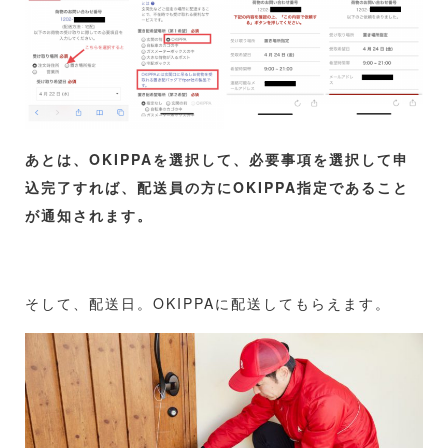
あとは、OKIPPAを選択して、必要事項を選択して申
込完了すれば、配送員の方にOKIPPA指定であること
が通知されます。
そして、配送日。OKIPPAに配送してもらえます。