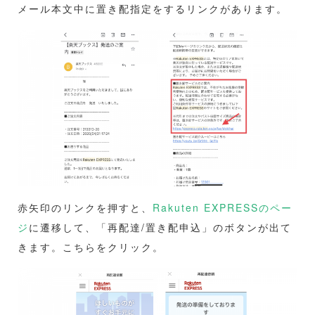
メール本文中に置き配指定をするリンクがあります。
赤矢印のリンクを押すと、
Rakuten EXPRESSのペー
ジ
に遷移して、「再配達/置き配申込」のボタンが出て
きます。こちらをクリック。