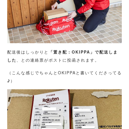
配送後はしっかりと
「置き配：OKIPPA」で配送しま
した
、との連絡票がポストに投函されます。
（こんな感じでちゃんとOKIPPAと書いてくださってる
♪）