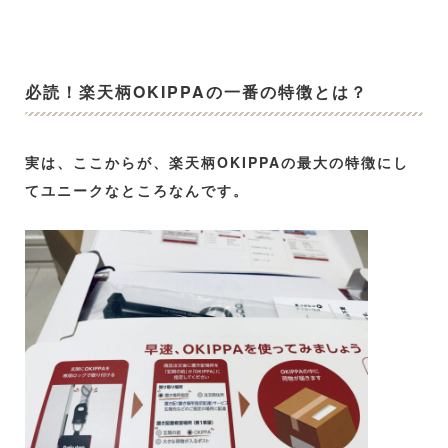
必読！楽天柄OKIPPAの一番の特徴とは？
実は、ここからが、楽天柄OKIPPAの最大の特徴にし
てユニークなところなんです。