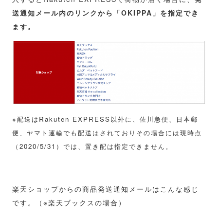
送通知メール内のリンクから「OKIPPA」を指定でき
ます。
※配送はRakuten EXPRESS以外に、佐川急便、日本郵
便、ヤマト運輸でも配送はされておりその場合には現時点
（2020/5/31）では、置き配は指定できません。
楽天ショップからの商品発送通知メールはこんな感じ
です。（※楽天ブックスの場合）