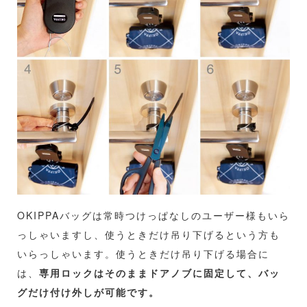
OKIPPAバッグは常時つけっぱなしのユーザー様もいら
っしゃいますし、使うときだけ吊り下げるという方も
いらっしゃいます。使うときだけ吊り下げる場合に
は、
専用ロックはそのままドアノブに固定して、バッ
グだけ付け外しが可能です。