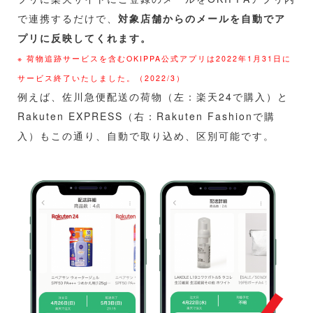
で連携するだけで、
対象店舗からのメールを自動でア
プリに反映してくれます。
※ 荷物追跡サービスを含むOKIPPA公式アプリは2022年1月31日に
サービス終了いたしました。（2022/3）
例えば、佐川急便配送の荷物（左：楽天24で購入）と
Rakuten EXPRESS（右：Rakuten Fashionで購
入）もこの通り、自動で取り込め、区別可能です。