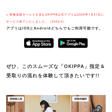
※ 荷物追跡サービスを含むOKIPPA公式アプリは2022年1月31日に
サービス終了いたしました。（2022/3）
アプリはiOSとAndroidどちらでもご利用可能です。
ぜひ、このスムーズな「OKIPPA」指定＆
受取りの流れを体験して頂きたいです!!