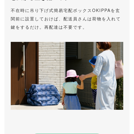
不在時に吊り下げ式簡易宅配ボックスOKIPPAを玄
関前に設置しておけば、配送員さんは荷物を入れて
鍵をするだけ。再配達は不要です。