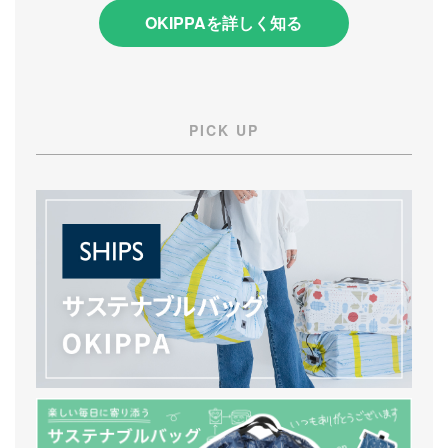
OKIPPAを詳しく知る
PICK UP