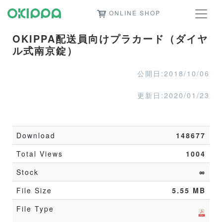
ONLINE SHOP
OKIPPA配送員向けプラカード（ダイヤ
ル式南京錠）
公開日:2018/10/06
更新日:2020/01/23
Download
148677
Total Views
1004
Stock
∞
File Size
5.55 MB
File Type