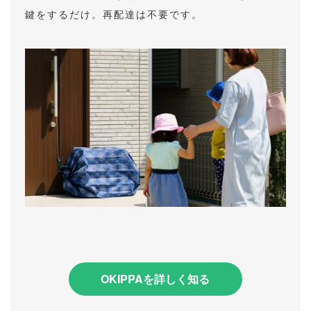
鍵をするだけ。再配達は不要です。
OKIPPAを詳しく知る