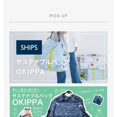
PICK UP