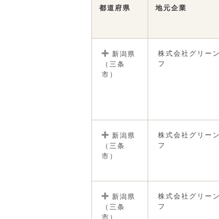
都道府県
地元企業
株式会社グリー
新潟県
フ
（三条
市）
株式会社グリー
新潟県
フ
（三条
市）
株式会社グリー
新潟県
フ
（三条
市）