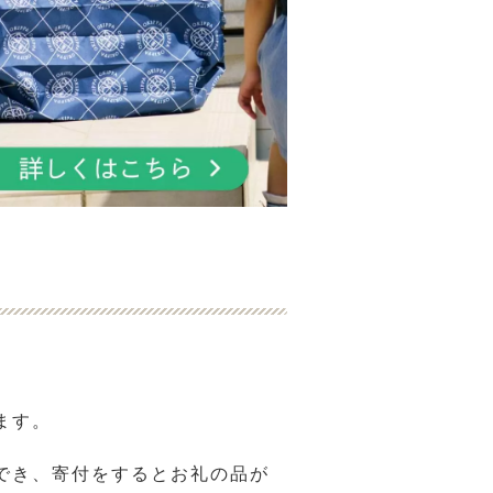
ます。
でき、寄付をするとお礼の品が