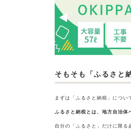
そもそも「ふるさと
まずは「ふるさと納税」につい
ふるさと納税とは、地方自治体
自分の「ふるさと」だけに限る