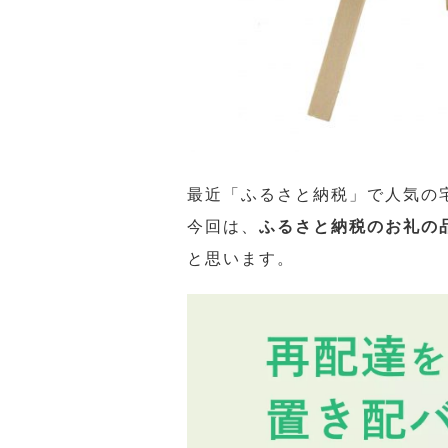
最近「ふるさと納税」で人気の
今回は、
ふるさと納税のお礼の
と思います。