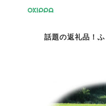
話題の返礼品！ふ