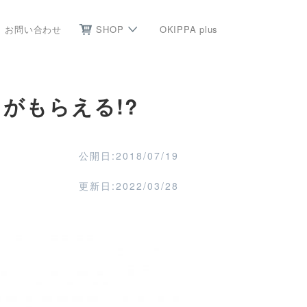
お問い合わせ
SHOP
OKIPPA plus
がもらえる!?
公開日:2018/07/19
更新日:2022/03/28