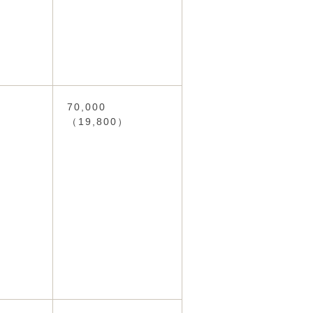
70,000
（19,800）