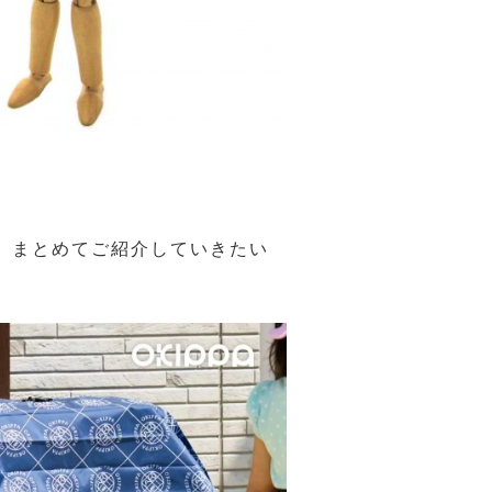
、まとめてご紹介していきたい