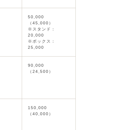
50,000
（45,000）
※スタンド：
20,000
※ボックス：
25,000
90,000
（24,500）
150,000
（40,000）