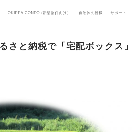
OKIPPA CONDO (新築物件向け）
自治体の皆様
サポート
るさと納税で「宅配ボックス」