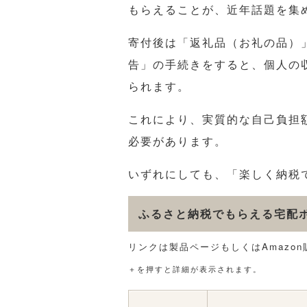
もらえることが、近年話題を集
寄付後は「返礼品（お礼の品）
告」の手続きをすると、個人の
られます。
これにより、実質的な自己負担
必要があります。
いずれにしても、「楽しく納税
ふるさと納税でもらえる宅配
リンクは製品ページもしくはAmazo
＋を押すと詳細が表示されます。