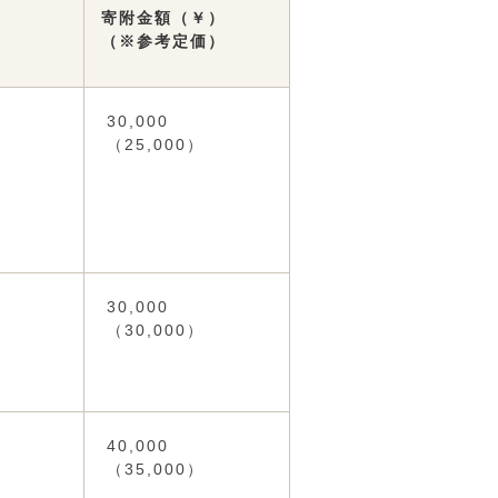
寄附金額（￥）
（※参考定価）
30,000
（25,000）
30,000
（30,000）
40,000
（35,000）