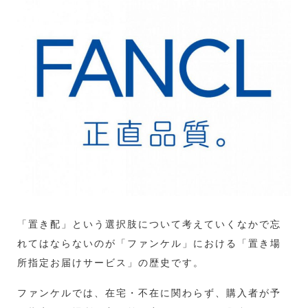
「置き配」という選択肢について考えていくなかで忘
れてはならないのが「ファンケル」における「置き場
所指定お届けサービス」の歴史です。
ファンケルでは、在宅・不在に関わらず、購入者が予