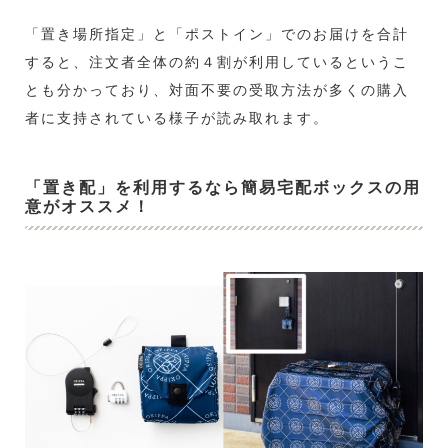
「置き場所指定」と「ポストイン」でのお届けを合計
すると、注文者全体の約４割が利用しているというこ
とも分かっており、対面不要の受取方法が多くの購入
者に支持されている様子が読み取れます。
「置き配」を利用するなら簡易宅配ボックスの用
意がオススメ！