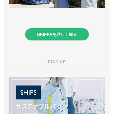
OKIPPAを詳しく知る
PICK UP