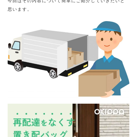
今回はその内容について簡単にご紹介していきたいと
思います。