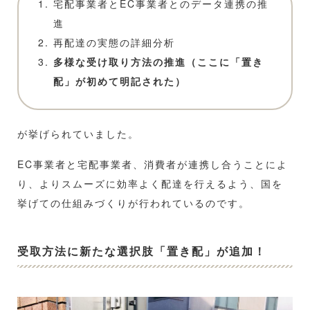
宅配事業者とEC事業者とのデータ連携の推
進
再配達の実態の詳細分析
多様な受け取り方法の推進（ここに「置き
配」が初めて明記された）
が挙げられていました。
EC事業者と宅配事業者、消費者が連携し合うことによ
り、よりスムーズに効率よく配達を行えるよう、国を
挙げての仕組みづくりが行われているのです。
受取方法に新たな選択肢「置き配」が追加！