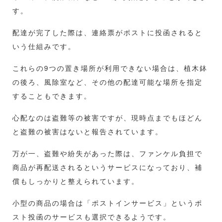
す。
配達が完了した際は、連絡票がポストに投函されると
いう仕組みです。
これらの9つの置き場所が利用できない場合は、植木鉢
の後ろ、風除室など、その他の配達可能な場所を指定
することもできます。
心配なのは盗難等の被害ですが、現時点までもほどん
と盗難の被害はないと報告されています。
万が一、盗難や紛失があった際は、ファンケル負担で
商品が再配送されるというサービスになっており、補
償もしっかりと整えられています。
小型の商品の場合は「ポストインサービス」というポ
スト投函のサービスも選択できるようです。