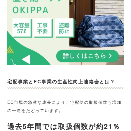
宅配事業とEC事業の生産性向上連絡会とは？
EC市場の急激な成長により、宅配便の取扱個数も増加
の一途をたどっています。
過去5年間では取扱個数が約21％