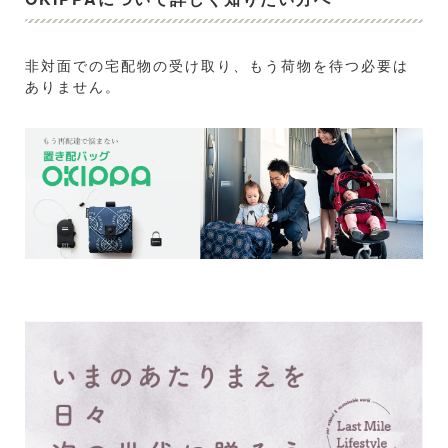
非対面での宅配物の受け取り、もう荷物を待つ必要は
ありません。