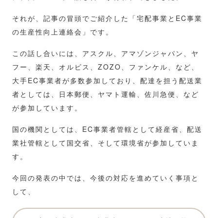
それが、記事の冒頭でご紹介した「宅配事業とEC事業
の生産性向上連絡会」です。
この話し合いには、アスクル、アマゾンジャパン、ヤ
フー、楽天、オルビス、ZOZO、ファンケル、など、
大手EC事業者が多数参加しており、配達を担う配送業
者としては、日本郵便、ヤマト運輸、佐川急便、など
が参加しています。
国の機関としては、EC事業者管轄として経産省、配送
業社管轄として国交省、そして環境省が参加していま
す。
今回の発表の中では、今後の対応を進めていく事項と
して、