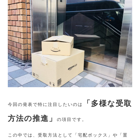
「多様な受取
今回の発表で特に注目したいのは
方法の推進」
の項目です。
この中では、受取方法として「宅配ボックス」や「置