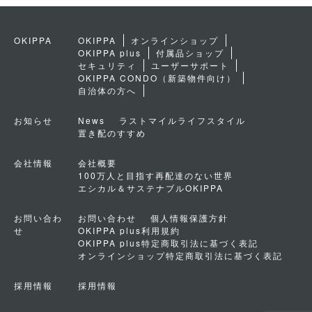
OKIPPA
OKIPPA
オンラインショップ
OKIPPA plus
付属品ショップ
セキュリティ
ユーザーサポート
OKIPPA CONDO（新築物件向け）
自治体の方へ
お知らせ
News
ラストマイルライフスタイル
置き配のすすめ
会社情報
会社概要
100万人と目指す再配達のない世界
エシカル＆サステナブルOKIPPA
お問い合わ
お問い合わせ
個人情報保護方針
せ
OKIPPA plus利用規約
OKIPPA plus特定商取引法に基づく表記
オンラインショップ特定商取引法に基づく表記
採用情報
採用情報