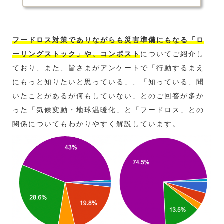
ちの家庭から排出される生ゴミが約半分にあたることをご
存...
フードロス対策でありながらも災害準備にもなる「
ロ
ーリングストック
」や、コンポスト
についてご紹介し
ており、また、皆さまがアンケートで「行動するまえ
にもっと知りたいと思っている」、「知っている、聞
いたことがあるが何もしていない」とのご回答が多か
った「気候変動・地球温暖化」と「フードロス」との
関係についてもわかりやすく解説しています。