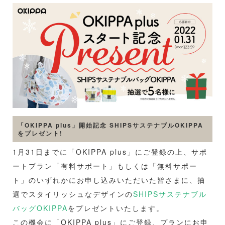
「OKIPPA plus」開始記念 SHIPSサステナブルOKIPPA
をプレゼント!
1月31日までに「OKIPPA plus」にご登録の上、サポ
ートプラン「有料サポート」もしくは「無料サポー
ト」のいずれかにお申し込みいただいた皆さまに、抽
選でスタイリッシュなデザインの
SHIPSサステナブル
バッグOKIPPA
をプレゼントいたします。
この機会に「OKIPPA plus」にご登録、プランにお申