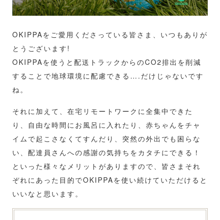
OKIPPAをご愛用くださっている皆さま、いつもありが
とうございます!
OKIPPAを使うと配送トラックからのCO2排出を削減
することで地球環境に配慮できる….だけじゃないです
ね。
それに加えて、在宅リモートワークに全集中できた
り、自由な時間にお風呂に入れたり、赤ちゃんをチャ
イムで起こさなくてすんだり、突然の外出でも困らな
い、配達員さんへの感謝の気持ちをカタチにできる！
といった様々なメリットがありますので、皆さまそれ
ぞれにあった目的でOKIPPAを使い続けていただけると
いいなと思います。