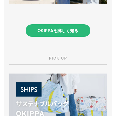
OKIPPAを詳しく知る
PICK UP