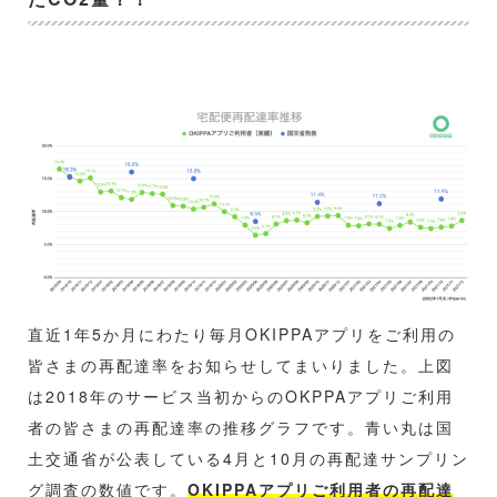
直近1年5か月にわたり毎月OKIPPAアプリをご利用の
皆さまの再配達率をお知らせしてまいりました。上図
は2018年のサービス当初からのOKPPAアプリご利用
者の皆さまの再配達率の推移グラフです。青い丸は国
土交通省が公表している4月と10月の再配達サンプリン
グ調査の数値です。
OKIPPAアプリご利用者の再配達