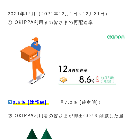
2021年12月（2021年12月1日～12月31日）
① OKIPPA利用者の皆さまの再配達率
8.6％ [速報値]
（11月7.8％ [確定値]）
② OKIPPA利用者の皆さまが排出CO2を削減した量