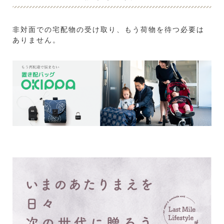
非対面での宅配物の受け取り、もう荷物を待つ必要は
ありません。