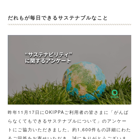
だれもが毎日できるサステナブルなこと
昨年11月17日にOKIPPAご利用者の皆さまに「がんば
らなくてもできるサステナブルについて」のアンケー
トにご協力いただきました。約1,600件もの詳細にわた
るご回答をお寄せいただき、誠にありがとうございま