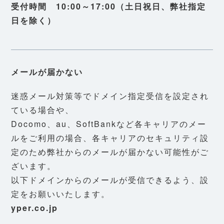
受付時間 10:00～17:00（土日祝日、弊社指定
日を除く）
メールが届かない
迷惑メール対策等でドメイン指定受信を設定され
ている場合や、
Docomo、au、SoftBankなど各キャリアのメー
ルをご利用の場合、各キャリアのセキュリティ設
定のため弊社からのメールが届かない可能性がご
ざいます。
以下ドメインからのメールが受信できるよう、設
定をお願いいたします。
yper.co.jp