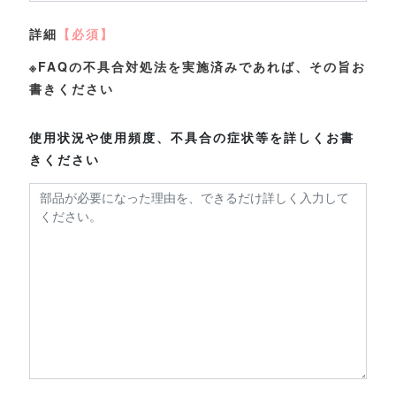
詳細
【必須】
※FAQの不具合対処法を実施済みであれば、その旨お
書きください
使用状況や使用頻度、不具合の症状等を詳しくお書
きください