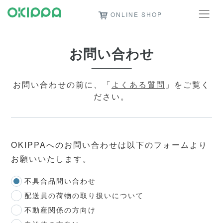
ONLINE SHOP
お問い合わせ
お問い合わせの前に、「
よくある質問
」をご覧く
ださい。
OKIPPAへのお問い合わせは以下のフォームより
お願いいたします。
不具合品問い合わせ
配送員の荷物の取り扱いについて
不動産関係の方向け