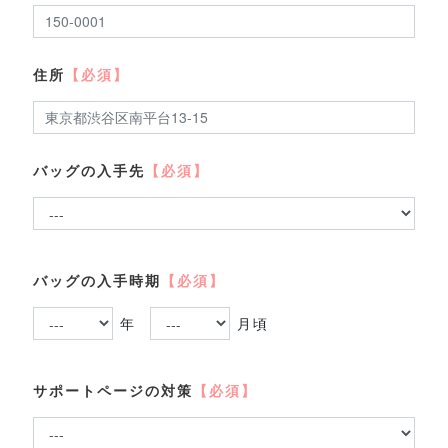
住所
【必須】
バッグの入手先
【必須】
バッグの入手時期
【必須】
年
月頃
サポートページの対策
【必須】