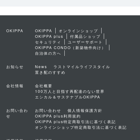
OKIPPA
OKIPPA
オンラインショップ
OKIPPA plus
付属品ショップ
セキュリティ
ユーザーサポート
OKIPPA CONDO（新築物件向け）
自治体の方へ
お知らせ
News
ラストマイルライフスタイル
置き配のすすめ
会社情報
会社概要
100万人と目指す再配達のない世界
エシカル＆サステナブルOKIPPA
お問い合わ
お問い合わせ
個人情報保護方針
せ
OKIPPA plus利用規約
OKIPPA plus特定商取引法に基づく表記
オンラインショップ特定商取引法に基づく表記