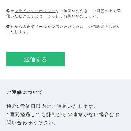
弊社
プライバシーポリシー
をご確認いただき、ご同意の上で送
信いただけますよう、よろしくお願いいたします。
弊社からの返信メールを受信いただくため、
受信設定
をお願い
いたします。
ご連絡について
通常3営業日以内にご連絡いたします。
1週間経過しても弊社からの連絡がない場合はお
問い合わせください。