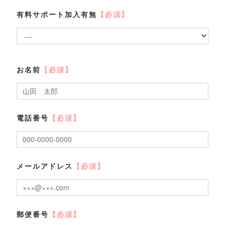
有料サポート加入有無
【必須】
お名前
【必須】
電話番号
【必須】
メールアドレス
【必須】
郵便番号
【必須】