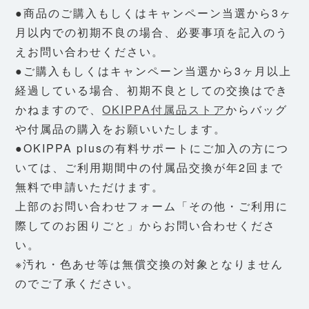
●商品のご購入もしくはキャンペーン当選から3ヶ
月以内での初期不良の場合、必要事項を記入のう
えお問い合わせください。
●ご購入もしくはキャンペーン当選から3ヶ月以上
経過している場合、初期不良としての交換はでき
かねますので、
OKIPPA付属品ストア
からバッグ
や付属品の購入をお願いいたします。
●OKIPPA plusの有料サポートにご加入の方につ
いては、ご利用期間中の付属品交換が年2回まで
無料で申請いただけます。
上部のお問い合わせフォーム「その他・ご利用に
際してのお困りごと」からお問い合わせくださ
い。
※汚れ・色あせ等は無償交換の対象となりません
のでご了承ください。