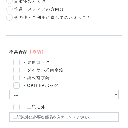
自治体の方向け
報道・メディアの方向け
その他・ご利用に際してのお困りごと
不具合品
【必須】
・専用ロック
・ダイヤル式南京錠
・鍵式南京錠
・OKIPPAバッグ
・上記以外