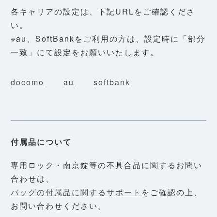
各キャリアの設定は、下記URLをご確認くださ
い。
※au、SoftBankをご利用の方は、設定時に「部分
一致」にて設定をお願いいたします。
docomo
au
softbank
付属品について
専用ロック・南京錠等の不具合品に関するお問い
合わせは、
バッグの付属品に関するサポート
をご確認の上、
お問い合わせください。