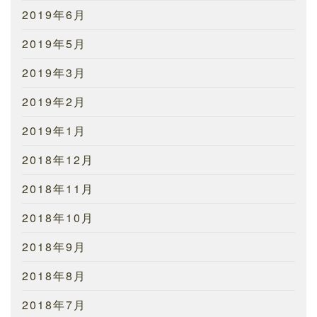
2019年6月
2019年5月
2019年3月
2019年2月
2019年1月
2018年12月
2018年11月
2018年10月
2018年9月
2018年8月
2018年7月