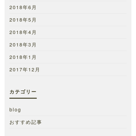
2018年6月
2018年5月
2018年4月
2018年3月
2018年1月
2017年12月
カテゴリー
blog
おすすめ記事