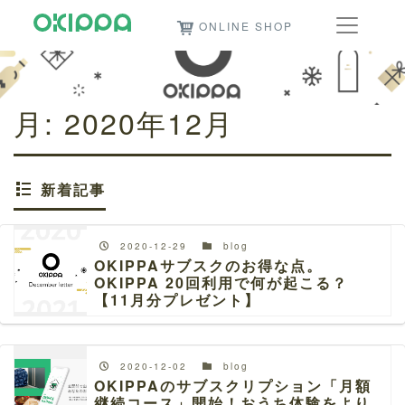
ONLINE SHOP
月:
2020年12月
新着記事
2020-12-29
blog
OKIPPAサブスクのお得な点。
OKIPPA 20回利用で何が起こる？
【11月分プレゼント】
2020-12-02
blog
OKIPPAのサブスクリプション「月額
継続コース」開始！おうち体験をより