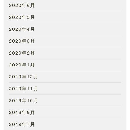
2020年6月
2020年5月
2020年4月
2020年3月
2020年2月
2020年1月
2019年12月
2019年11月
2019年10月
2019年9月
2019年7月