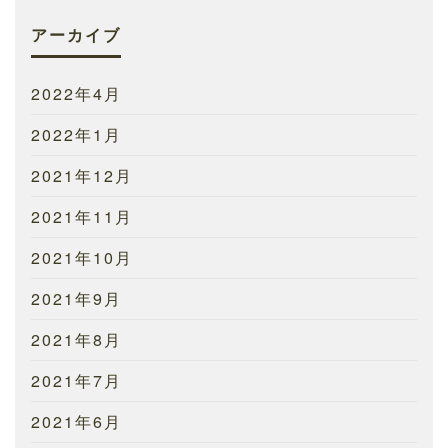
アーカイブ
2022年4月
2022年1月
2021年12月
2021年11月
2021年10月
2021年9月
2021年8月
2021年7月
2021年6月