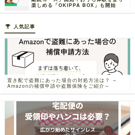
楽しめる「OKIPPA BOX」も開始
人気記事
置き配で盗難にあった場合の対処方法は？ ～
Amazonの補償申請や盗難保険をご紹介～