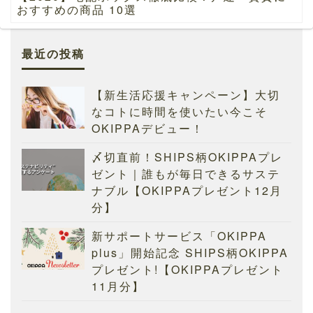
おすすめの商品 10選
最近の投稿
【新生活応援キャンペーン】大切
なコトに時間を使いたい今こそ
OKIPPAデビュー！
〆切直前！SHIPS柄OKIPPAプレ
ゼント｜誰もが毎日できるサステ
ナブル【OKIPPAプレゼント12月
分】
新サポートサービス「OKIPPA
plus」開始記念 SHIPS柄OKIPPA
プレゼント!【OKIPPAプレゼント
11月分】