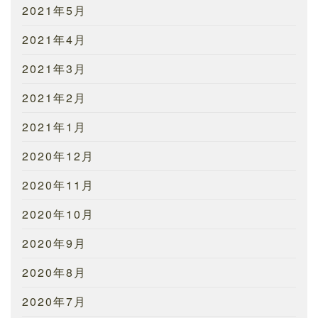
2021年5月
2021年4月
2021年3月
2021年2月
2021年1月
2020年12月
2020年11月
2020年10月
2020年9月
2020年8月
2020年7月