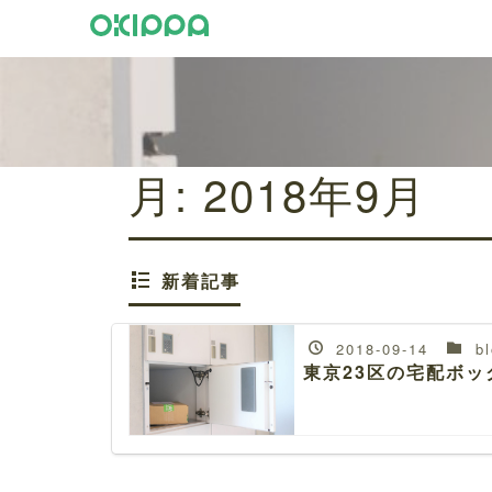
月:
2018年9月
新着記事
2018-09-14
bl
東京23区の宅配ボ