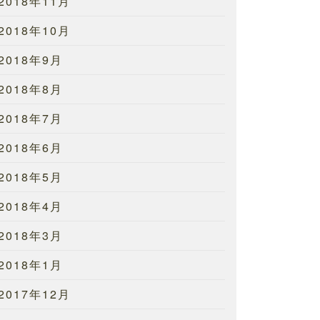
2018年11月
2018年10月
2018年9月
2018年8月
2018年7月
2018年6月
2018年5月
2018年4月
2018年3月
2018年1月
2017年12月