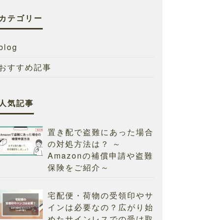
カテゴリー
blog
おすすめ記事
人気記事
置き配で盗難にあった場合
の対処方法は？ ～
Amazonの補償申請や盗難
保険をご紹介～
宅配便・荷物の受領印やサ
インは必要なの？広がり始
めたサインレスでの受け取