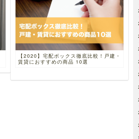
配
【2020】宅配ボックス徹底比較！戸建・
賃貸におすすめの商品 10選