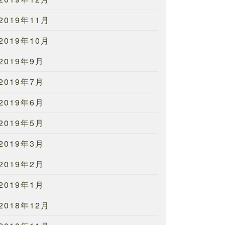
2019年11月
2019年10月
2019年9月
2019年7月
2019年6月
2019年5月
2019年3月
2019年2月
2019年1月
2018年12月