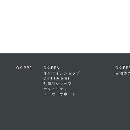
OKIPPA
OKIPPA
OKIP
オンラインショップ
自治体
OKIPPA plus
付属品ショップ
セキュリティ
ユーザーサポート