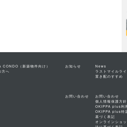
PA CONDO（新築物件向け）
お知らせ
News
の方へ
ラストマイルライ
置き配のすすめ
お問い合わせ
お問い合わせ
個人情報保護方針
OKIPPA plus
OKIPPA plu
基づく表記
オンラインショッ
法に基づく表記