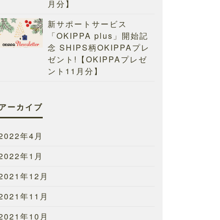
月分】
新サポートサービス
「OKIPPA plus」開始記
念 SHIPS柄OKIPPAプレ
ゼント!【OKIPPAプレゼ
ント11月分】
アーカイブ
2022年4月
2022年1月
2021年12月
2021年11月
2021年10月