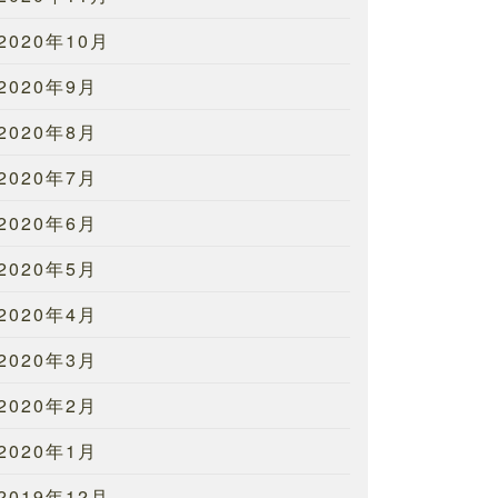
2020年10月
2020年9月
2020年8月
2020年7月
2020年6月
2020年5月
2020年4月
2020年3月
2020年2月
2020年1月
2019年12月