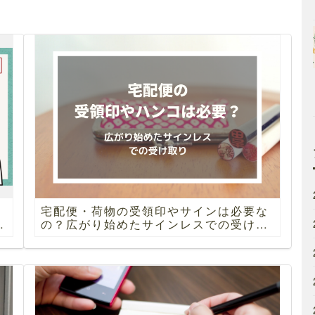
宅配便・荷物の受領印やサインは必要な
を
の？広がり始めたサインレスでの受け取
り