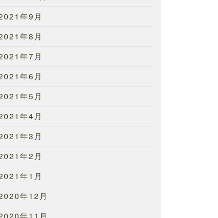
2021年9月
2021年8月
2021年7月
2021年6月
2021年5月
2021年4月
2021年3月
2021年2月
2021年1月
2020年12月
2020年11月