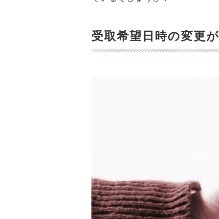
受取希望日時の変更