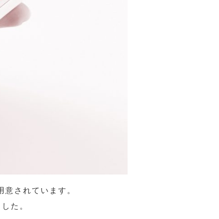
用意されています。
ました。