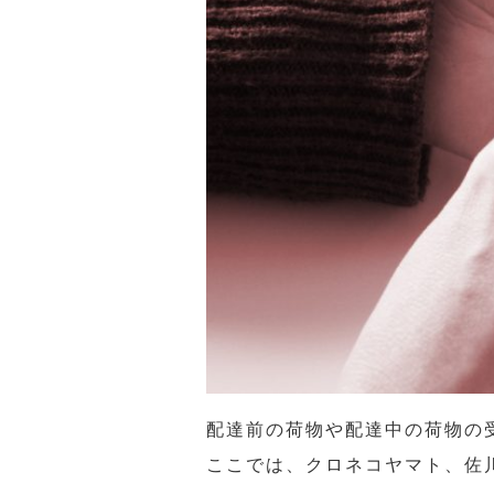
配達前の荷物や配達中の荷物の
ここでは、クロネコヤマト、佐