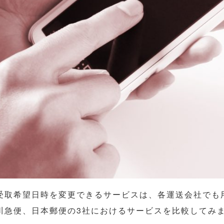
受取希望日時を変更できるサービスは、各運送会社でも
川急便、日本郵便の3社におけるサービスを比較してみ