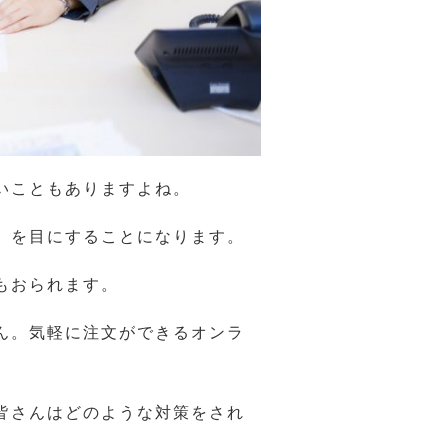
いこともありますよね。
」を目にすることになります。
もおられます。
ん。気軽に注文ができるオンラ
皆さんはどのような対策をされ