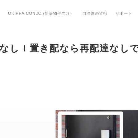
OKIPPA CONDO (新築物件向け）
自治体の皆様
サポート
なし！置き配なら再配達なし