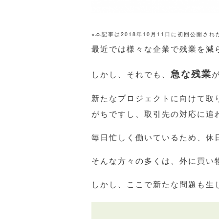
※本記事は2018年10月11日に初回公開さ
最近では様々な企業で残業を減
急な残業
しかし、それでも、
新たなプロジェクトに向けて取
がちですし、取引先の対応に追
毎日忙しく働いているため、休
そんな方々の多くは、外に買い
しかし、ここで新たな問題も生