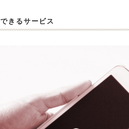
ができるサービス