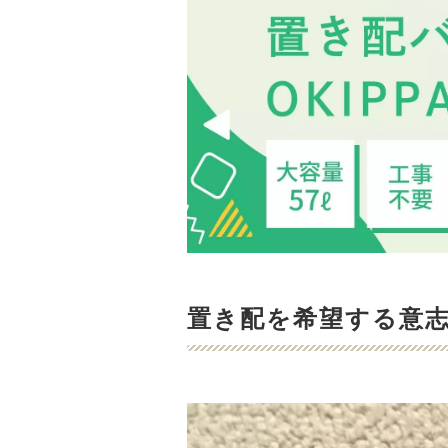
置き配を希望する意