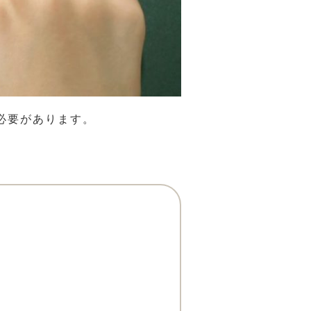
必要があります。