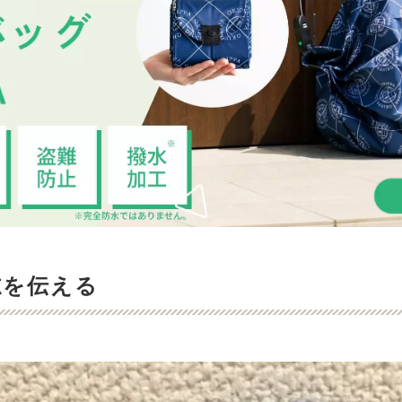
志を伝える