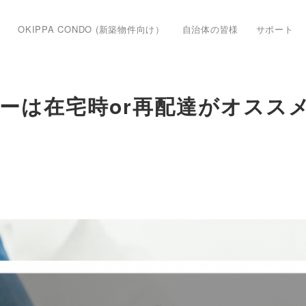
OKIPPA CONDO (新築物件向け）
自治体の皆様
サポート
ーは在宅時or再配達がオスス