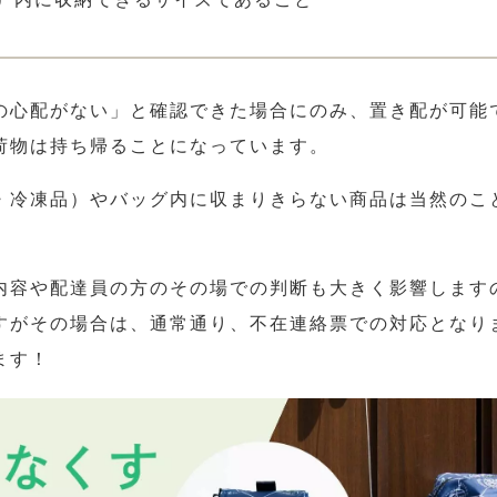
の心配がない」と確認できた場合にのみ、置き配が可能
荷物は持ち帰ることになっています。
・冷凍品）やバッグ内に収まりきらない商品は当然のこ
内容や配達員の方のその場での判断も大きく影響します
すがその場合は、通常通り、不在連絡票での対応となり
ます！