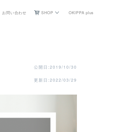
お問い合わせ
SHOP
OKIPPA plus
メ
公開日:2019/10/30
更新日:2022/03/29