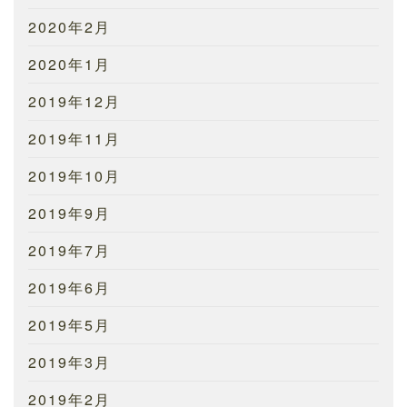
2020年2月
2020年1月
2019年12月
2019年11月
2019年10月
2019年9月
2019年7月
2019年6月
2019年5月
2019年3月
2019年2月