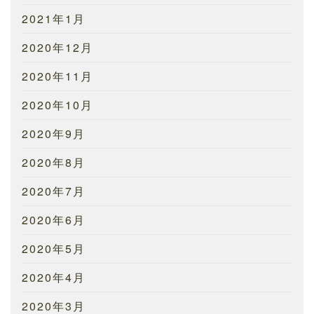
2021年1月
2020年12月
2020年11月
2020年10月
2020年9月
2020年8月
2020年7月
2020年6月
2020年5月
2020年4月
2020年3月