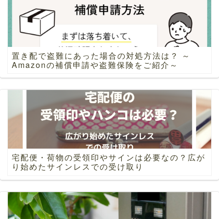
置き配で盗難にあった場合の対処方法は？ ～
Amazonの補償申請や盗難保険をご紹介～
宅配便・荷物の受領印やサインは必要なの？広が
り始めたサインレスでの受け取り