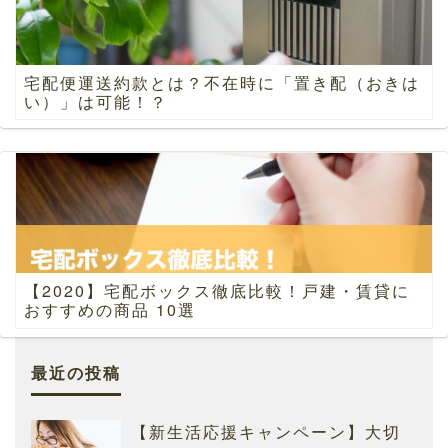
宅配便運送約款とは？不在時に「置き配（おきは
い）」は可能！？
【2020】宅配ボックス徹底比較！戸建・賃貸に
おすすめの商品 10選
最近の投稿
【新生活応援キャンペーン】大切