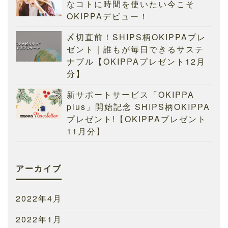
なコトに時間を使いたい今こそ
OKIPPAデビュー！
〆切直前！SHIPS柄OKIPPAプレ
ゼント｜誰もが毎日できるサステ
ナブル【OKIPPAプレゼント12月
分】
新サポートサービス「OKIPPA
plus」開始記念 SHIPS柄OKIPPA
プレゼント!【OKIPPAプレゼント
11月分】
アーカイブ
2022年4月
2022年1月