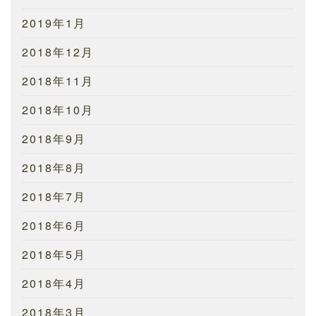
2019年1月
2018年12月
2018年11月
2018年10月
2018年9月
2018年8月
2018年7月
2018年6月
2018年5月
2018年4月
2018年3月