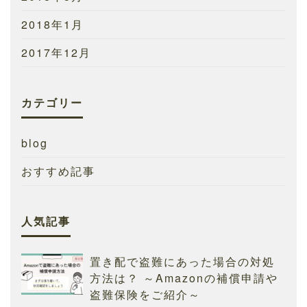
2018年1月
2017年12月
カテゴリー
blog
おすすめ記事
人気記事
置き配で盗難にあった場合の対処
方法は？ ～Amazonの補償申請や
盗難保険をご紹介～