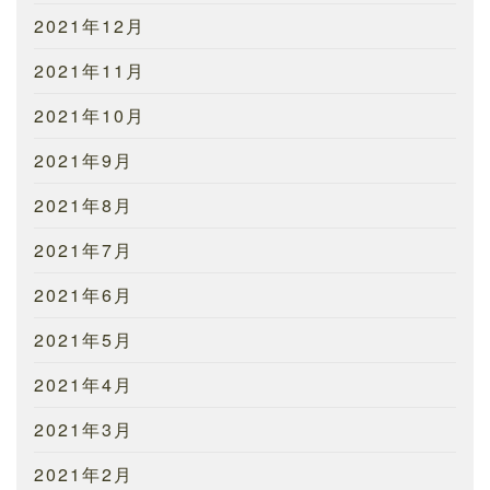
2021年12月
2021年11月
2021年10月
2021年9月
2021年8月
2021年7月
2021年6月
2021年5月
2021年4月
2021年3月
2021年2月