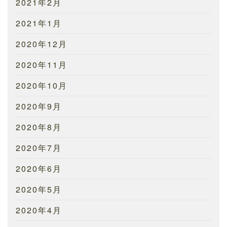
2021年2月
2021年1月
2020年12月
2020年11月
2020年10月
2020年9月
2020年8月
2020年7月
2020年6月
2020年5月
2020年4月