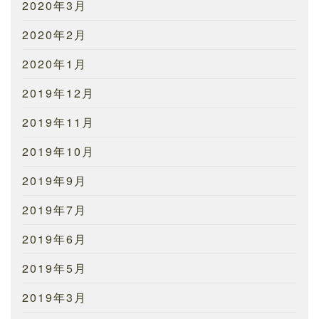
2020年3月
2020年2月
2020年1月
2019年12月
2019年11月
2019年10月
2019年9月
2019年7月
2019年6月
2019年5月
2019年3月