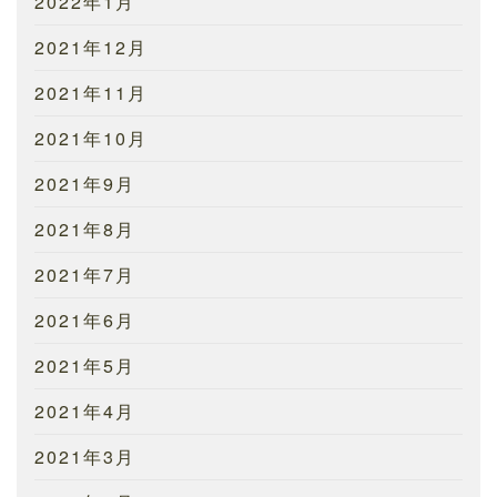
2022年1月
2021年12月
2021年11月
2021年10月
2021年9月
2021年8月
2021年7月
2021年6月
2021年5月
2021年4月
2021年3月