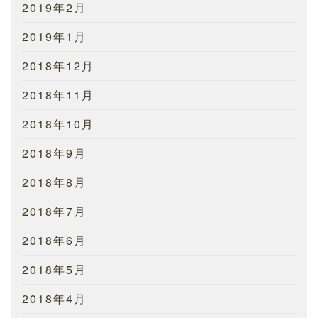
2019年2月
2019年1月
2018年12月
2018年11月
2018年10月
2018年9月
2018年8月
2018年7月
2018年6月
2018年5月
2018年4月