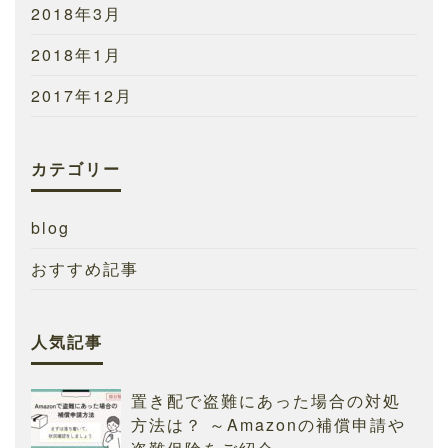
2018年3月
2018年1月
2017年12月
カテゴリー
blog
おすすめ記事
人気記事
置き配で盗難にあった場合の対処
方法は？ ～Amazonの補償申請や