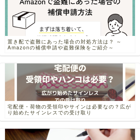
置き配で盗難にあった場合の対処方法は？ ～
Amazonの補償申請や盗難保険をご紹介～
宅配便・荷物の受領印やサインは必要なの？広が
り始めたサインレスでの受け取り