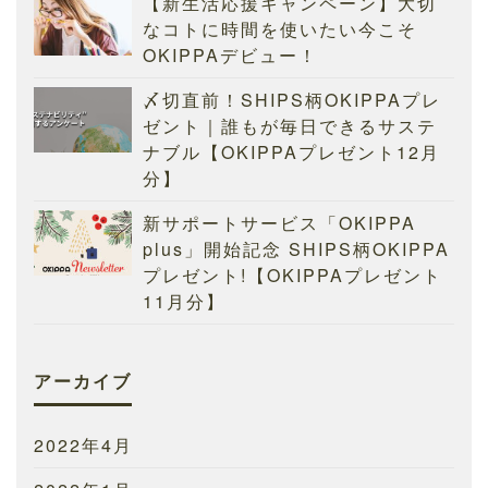
【新生活応援キャンペーン】大切
なコトに時間を使いたい今こそ
OKIPPAデビュー！
〆切直前！SHIPS柄OKIPPAプレ
ゼント｜誰もが毎日できるサステ
ナブル【OKIPPAプレゼント12月
分】
新サポートサービス「OKIPPA
plus」開始記念 SHIPS柄OKIPPA
プレゼント!【OKIPPAプレゼント
11月分】
アーカイブ
2022年4月