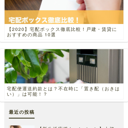
【2020】宅配ボックス徹底比較！戸建・賃貸に
おすすめの商品 10選
宅配便運送約款とは？不在時に「置き配（おきは
い）」は可能！？
最近の投稿