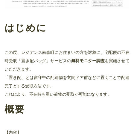
はじめに
この度、レジデンス南森町にお住まいの方を対象に、宅配便の不在
時受取「置き配バッグ」サービスの
無料モニター調査
を実施させて
いただきます。
「置き配」とは留守中の配達物を玄関ドア前などに置くことで配達
完了とする受取方法です。
これにより、不在時も重い荷物の受取が可能になります。
概要
【内容】