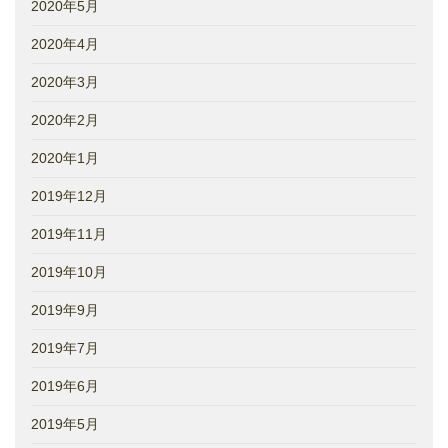
2020年5月
2020年4月
2020年3月
2020年2月
2020年1月
2019年12月
2019年11月
2019年10月
2019年9月
2019年7月
2019年6月
2019年5月