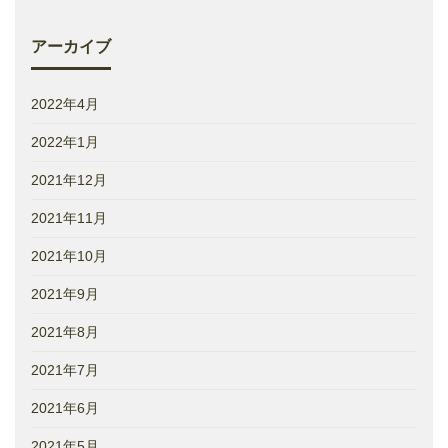
アーカイブ
2022年4月
2022年1月
2021年12月
2021年11月
2021年10月
2021年9月
2021年8月
2021年7月
2021年6月
2021年5月