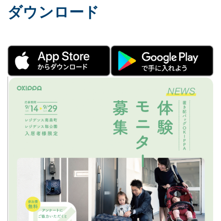
ダウンロード