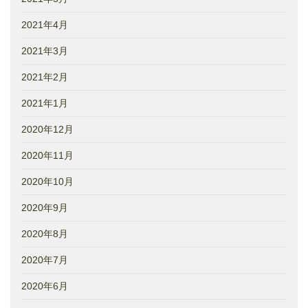
2021年4月
2021年3月
2021年2月
2021年1月
2020年12月
2020年11月
2020年10月
2020年9月
2020年8月
2020年7月
2020年6月