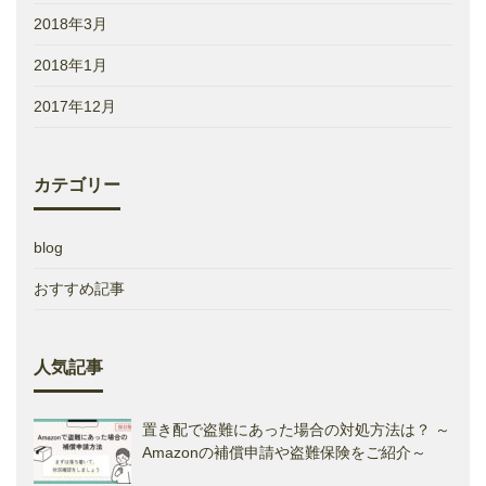
2018年3月
2018年1月
2017年12月
カテゴリー
blog
おすすめ記事
人気記事
置き配で盗難にあった場合の対処方法は？ ～
Amazonの補償申請や盗難保険をご紹介～