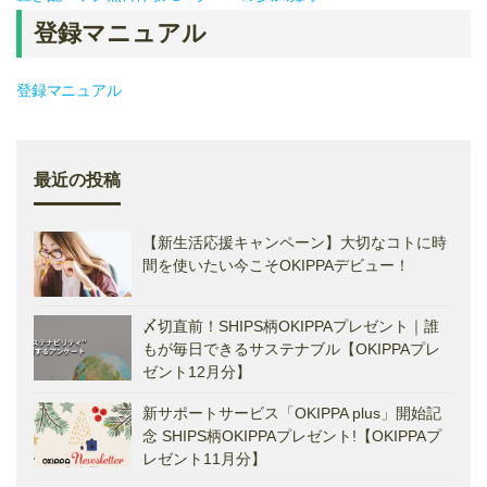
登録マニュアル
登録マニュアル
最近の投稿
【新生活応援キャンペーン】大切なコトに時
間を使いたい今こそOKIPPAデビュー！
〆切直前！SHIPS柄OKIPPAプレゼント｜誰
もが毎日できるサステナブル【OKIPPAプレ
ゼント12月分】
新サポートサービス「OKIPPA plus」開始記
念 SHIPS柄OKIPPAプレゼント!【OKIPPAプ
レゼント11月分】