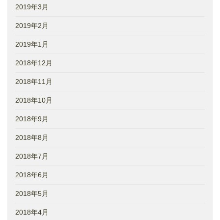
2019年3月
2019年2月
2019年1月
2018年12月
2018年11月
2018年10月
2018年9月
2018年8月
2018年7月
2018年6月
2018年5月
2018年4月