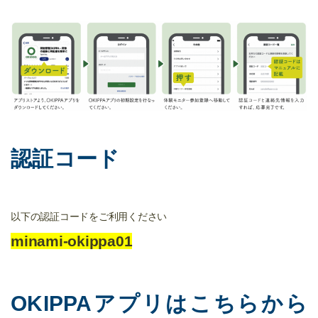
認証コード
以下の認証コードをご利用ください
minami-okippa01
OKIPPAアプリはこちらから