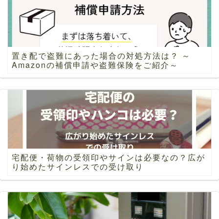
置き配で盗難にあった場合の対処方法は？ ～
Amazonの補償申請や盗難保険をご紹介～
宅配便・荷物の受領印やサインは必要なの？広が
り始めたサインレスでの受け取り