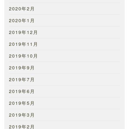
2020年2月
2020年1月
2019年12月
2019年11月
2019年10月
2019年9月
2019年7月
2019年6月
2019年5月
2019年3月
2019年2月