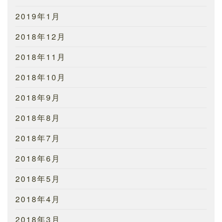
2019年1月
2018年12月
2018年11月
2018年10月
2018年9月
2018年8月
2018年7月
2018年6月
2018年5月
2018年4月
2018年3月