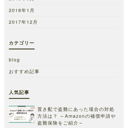
2018年1月
2017年12月
カテゴリー
blog
おすすめ記事
人気記事
置き配で盗難にあった場合の対処
方法は？ ～Amazonの補償申請や
盗難保険をご紹介～