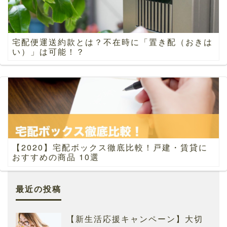
宅配便運送約款とは？不在時に「置き配（おきは
い）」は可能！？
【2020】宅配ボックス徹底比較！戸建・賃貸に
おすすめの商品 10選
最近の投稿
【新生活応援キャンペーン】大切