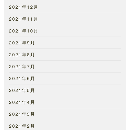
2021年12月
2021年11月
2021年10月
2021年9月
2021年8月
2021年7月
2021年6月
2021年5月
2021年4月
2021年3月
2021年2月