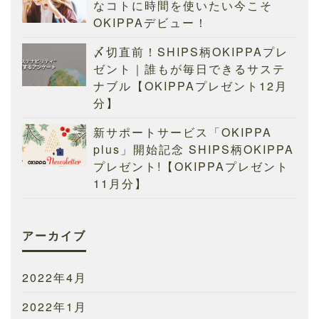
なコトに時間を使いたい今こそ
OKIPPAデビュー！
〆切直前！SHIPS柄OKIPPAプレ
ゼント｜誰もが毎日できるサステ
ナブル【OKIPPAプレゼント12月
分】
新サポートサービス「OKIPPA
plus」開始記念 SHIPS柄OKIPPA
プレゼント!【OKIPPAプレゼント
11月分】
アーカイブ
2022年4月
2022年1月