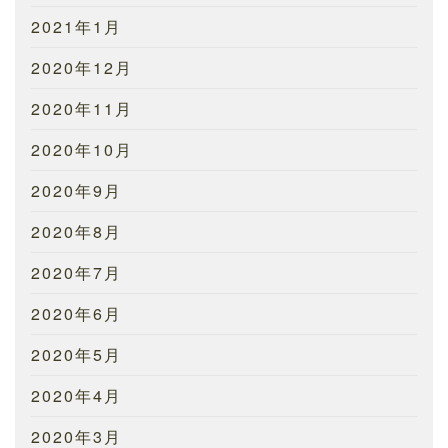
2021年1月
2020年12月
2020年11月
2020年10月
2020年9月
2020年8月
2020年7月
2020年6月
2020年5月
2020年4月
2020年3月