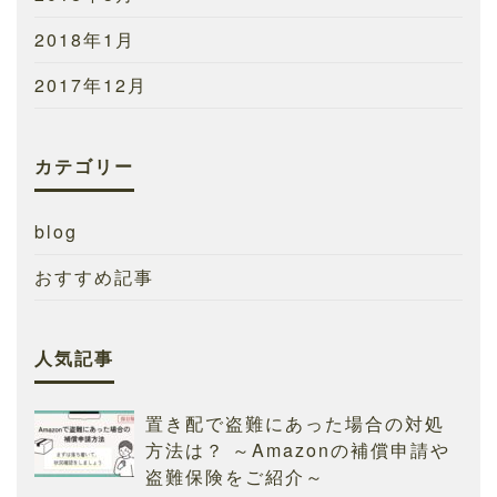
2018年1月
2017年12月
カテゴリー
blog
おすすめ記事
人気記事
置き配で盗難にあった場合の対処
方法は？ ～Amazonの補償申請や
盗難保険をご紹介～