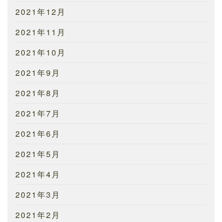
2021年12月
2021年11月
2021年10月
2021年9月
2021年8月
2021年7月
2021年6月
2021年5月
2021年4月
2021年3月
2021年2月