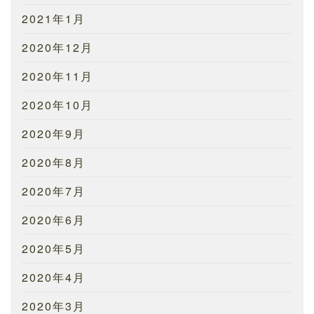
2021年1月
2020年12月
2020年11月
2020年10月
2020年9月
2020年8月
2020年7月
2020年6月
2020年5月
2020年4月
2020年3月