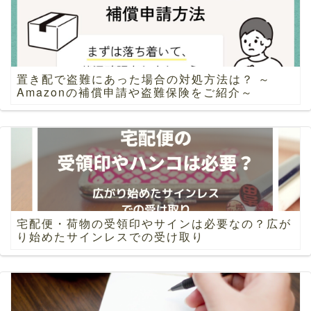
置き配で盗難にあった場合の対処方法は？ ～
Amazonの補償申請や盗難保険をご紹介～
宅配便・荷物の受領印やサインは必要なの？広が
り始めたサインレスでの受け取り