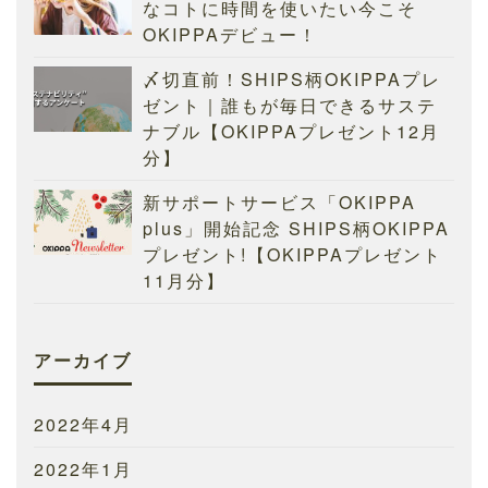
なコトに時間を使いたい今こそ
OKIPPAデビュー！
〆切直前！SHIPS柄OKIPPAプレ
ゼント｜誰もが毎日できるサステ
ナブル【OKIPPAプレゼント12月
分】
新サポートサービス「OKIPPA
plus」開始記念 SHIPS柄OKIPPA
プレゼント!【OKIPPAプレゼント
11月分】
アーカイブ
2022年4月
2022年1月