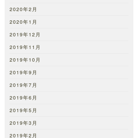
2020年2月
2020年1月
2019年12月
2019年11月
2019年10月
2019年9月
2019年7月
2019年6月
2019年5月
2019年3月
2019年2月