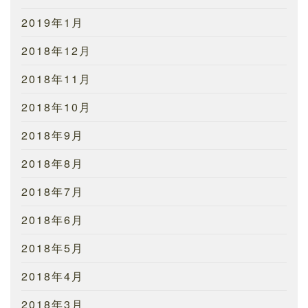
2019年1月
2018年12月
2018年11月
2018年10月
2018年9月
2018年8月
2018年7月
2018年6月
2018年5月
2018年4月
2018年3月