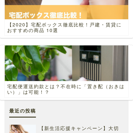
【2020】宅配ボックス徹底比較！戸建・賃貸に
おすすめの商品 10選
宅配便運送約款とは？不在時に「置き配（おきは
い）」は可能！？
最近の投稿
【新生活応援キャンペーン】大切