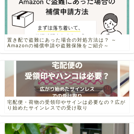
置き配で盗難にあった場合の対処方法は？ ～
Amazonの補償申請や盗難保険をご紹介～
宅配便・荷物の受領印やサインは必要なの？広が
り始めたサインレスでの受け取り