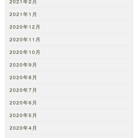
2021年2月
2021年1月
2020年12月
2020年11月
2020年10月
2020年9月
2020年8月
2020年7月
2020年6月
2020年5月
2020年4月