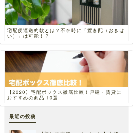
宅配便運送約款とは？不在時に「置き配（おきは
い）」は可能！？
【2020】宅配ボックス徹底比較！戸建・賃貸に
おすすめの商品 10選
最近の投稿