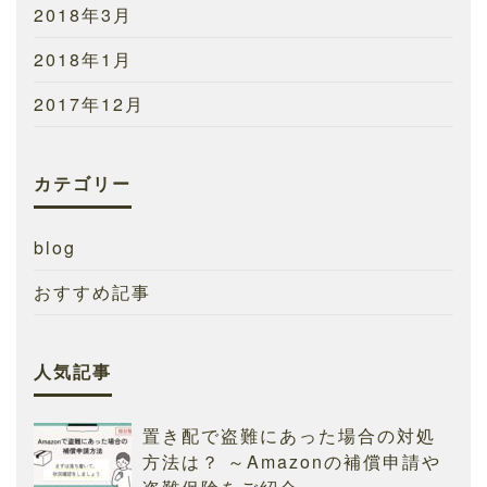
2018年3月
2018年1月
2017年12月
カテゴリー
blog
おすすめ記事
人気記事
置き配で盗難にあった場合の対処
方法は？ ～Amazonの補償申請や