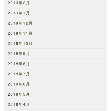
2019年2月
2019年1月
2018年12月
2018年11月
2018年10月
2018年9月
2018年8月
2018年7月
2018年6月
2018年5月
2018年4月