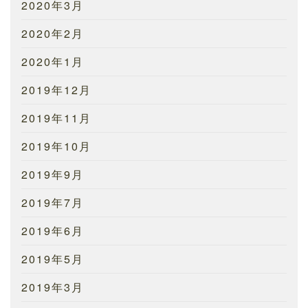
2020年3月
2020年2月
2020年1月
2019年12月
2019年11月
2019年10月
2019年9月
2019年7月
2019年6月
2019年5月
2019年3月