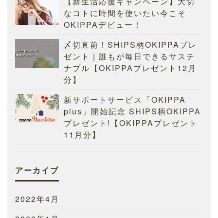
【新生活応援キャンペーン】大切
なコトに時間を使いたい今こそ
OKIPPAデビュー！
〆切直前！SHIPS柄OKIPPAプレ
ゼント｜誰もが毎日できるサステ
ナブル【OKIPPAプレゼント12月
分】
新サポートサービス「OKIPPA
plus」開始記念 SHIPS柄OKIPPA
プレゼント!【OKIPPAプレゼント
11月分】
アーカイブ
2022年4月