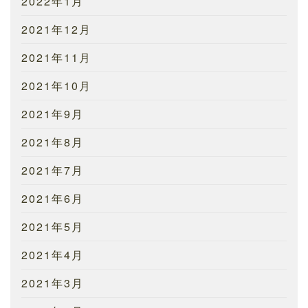
2022年1月
2021年12月
2021年11月
2021年10月
2021年9月
2021年8月
2021年7月
2021年6月
2021年5月
2021年4月
2021年3月