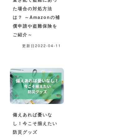
た場合の対処方法
は？ ～Amazonの補
償申請や盗難保険を
ご紹介～
更新日2022-04-11
備えあれば憂いな
し！今こそ揃えたい
防災グッズ