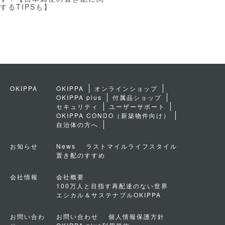
するTIPSも】
OKIPPA
OKIPPA
オンラインショップ
OKIPPA plus
付属品ショップ
セキュリティ
ユーザーサポート
OKIPPA CONDO（新築物件向け）
自治体の方へ
お知らせ
News
ラストマイルライフスタイル
置き配のすすめ
会社情報
会社概要
100万人と目指す再配達のない世界
エシカル＆サステナブルOKIPPA
お問い合わ
お問い合わせ
個人情報保護方針