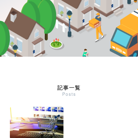
記事一覧
Posts