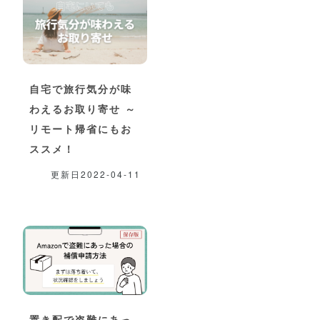
自宅で旅行気分が味
わえるお取り寄せ ～
リモート帰省にもお
ススメ！
更新日2022-04-11
置き配で盗難にあっ