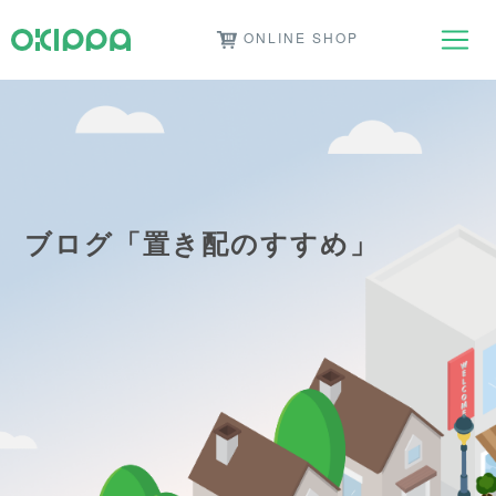
ONLINE SHOP
ブログ「置き配のすすめ」