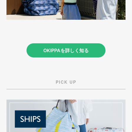
OKIPPAを詳しく知る
PICK UP