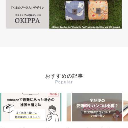
おすすめの記事
Popular