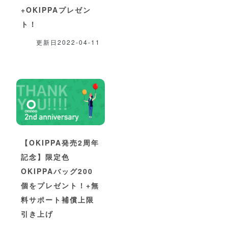
+OKIPPAプレゼン
ト！
更新日2022-04-11
【OKIPPA発売2周年
記念】限定色
OKIPPAバッグ200
個をプレゼント！+無
料サポート補償上限
引き上げ